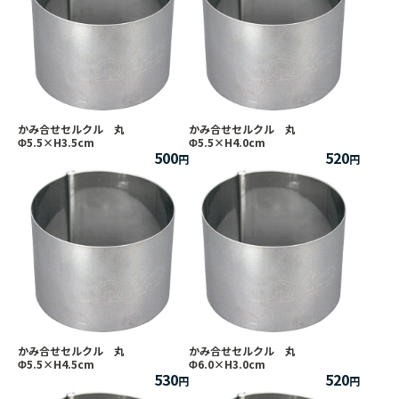
かみ合せセルクル 丸
かみ合せセルクル 丸
Φ5.5×H3.5cm
Φ5.5×H4.0cm
500
520
かみ合せセルクル 丸
かみ合せセルクル 丸
Φ5.5×H4.5cm
Φ6.0×H3.0cm
530
520