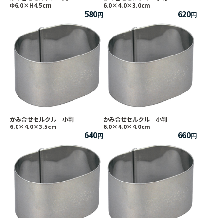
Φ6.0×H4.5cm
6.0×4.0×3.0cm
580
620
かみ合せセルクル 小判
かみ合せセルクル 小判
6.0×4.0×3.5cm
6.0×4.0×4.0cm
640
660