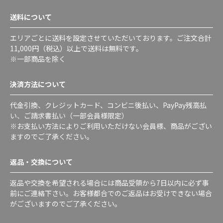
送料について
エリアごとに送料を設定させていただいております。ご注文合計
11,000円（税込）以上で送料は無料です。
※一部商品を除く
決済方法について
代金引換、クレジットカード、コンビニ後払い、PayPay残高払
い、ご請求書払い（一部会員様限定）
※お支払い方法によりご利用いただけない会員様、商品がござい
ますのでご了承ください。
返品・交換について
返品や交換を希望される場合には商品受領から7日以内に必ず事
前にご連絡下さい。お客様都合でのご返品はお受けできない場合
がございますのでご了承ください。