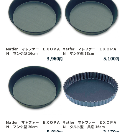
Matfer マトファー ＥＸＯＰＡ
Matfer マトファー ＥＸＯＰＡ
Ｎ マンケ型 16cm
Ｎ マンケ型 18cm
3,960
5,100
Matfer マトファー ＥＸＯＰＡ
Matfer マトファー ＥＸＯＰＡ
Ｎ マンケ型 20cm
Ｎ タルト型 共底 16cm
5,810
3,170