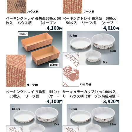
ベーキングトレイ 長角型550cc 50
ベーキングトレイ 長角型 500cc
枚入 ハウス柄 （オーブン焼
50枚入 リーフ柄 （オーブン
4,100
4,010
成用紙容器）
焼成用紙容器）
ベーキングトレイ 長角型 550cc
サーキュラーカップ9cm 100枚入
50枚入 リーフ柄 （オーブ
り ハウス柄（オーブン焼成用紙容
4,100
3,920
ン焼成用紙容器）
器）