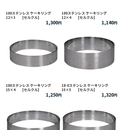
180ステンレス ケーキリング
180ステンレス ケーキリング
12×3 [セルクル]
12×4 [セルクル]
1,300
1,140
180ステンレス ケーキリング
18-0ステンレス ケーキリング
15×4 [セルクル]
15×5 [セルクル]
1,250
1,320