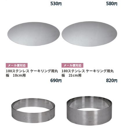
530
580
180ステンレス ケーキリング用丸
180ステンレス ケーキリング用丸
板 18cm用
板 21cm用
690
820