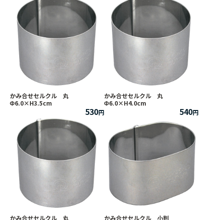
かみ合せセルクル 丸
かみ合せセルクル 丸
Φ6.0×H3.5cm
Φ6.0×H4.0cm
530
540
かみ合せセルクル 丸
かみ合せセルクル 小判