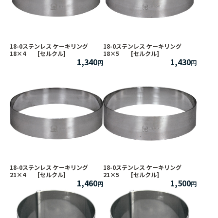
18-0ステンレス ケーキリング
18-0ステンレス ケーキリング
18×4 [セルクル]
18×5 [セルクル]
1,340
1,430
18-0ステンレス ケーキリング
18-0ステンレス ケーキリング
21×4 [セルクル]
21×5 [セルクル]
1,460
1,500