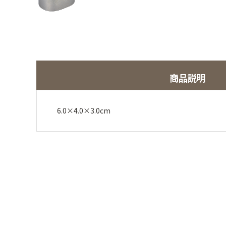
商品説明
6.0×4.0×3.0cm