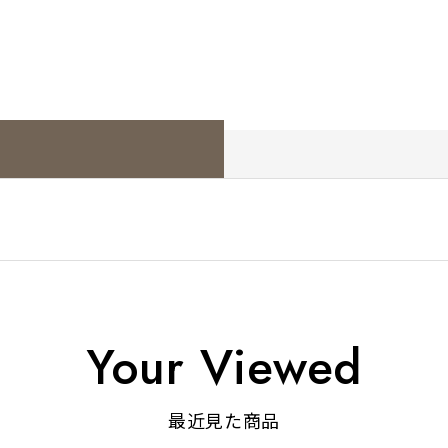
Your Viewed
最近見た商品