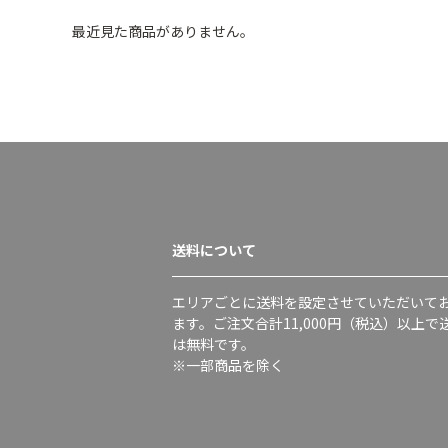
最近見た商品がありません。
送料について
エリアごとに送料を設定させていただいて
ます。ご注文合計11,000円（税込）以上で
は無料です。
※一部商品を除く