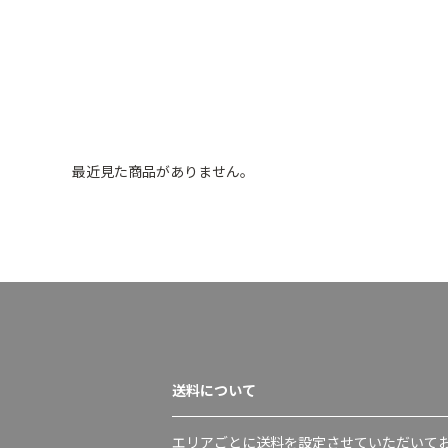
最近見た商品がありません。
送料について
エリアごとに送料を設定させていただいて