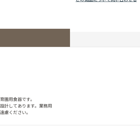
育園用食器です。
設計してあります。業務用
ご遠慮ください。