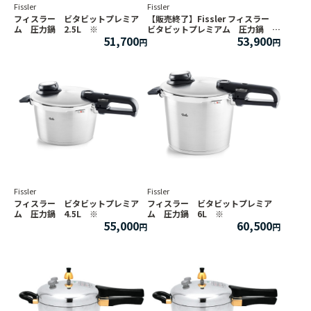
Fissler
Fissler
フィスラー ビタビットプレミア
【販売終了】Fissler フィスラー
ム 圧力鍋 2.5L ※
ビタビットプレミアム 圧力鍋
51,700
53,900
3.5L ※
Fissler
Fissler
フィスラー ビタビットプレミア
フィスラー ビタビットプレミア
ム 圧力鍋 4.5L ※
ム 圧力鍋 6L ※
55,000
60,500