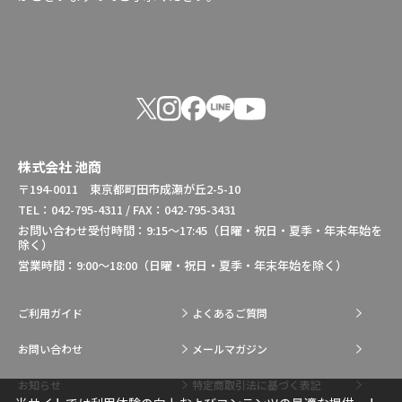
株式会社 池商
〒194-0011 東京都町田市成瀬が丘2-5-10
TEL：042-795-4311 / FAX：042-795-3431
お問い合わせ受付時間：9:15～17:45（日曜・祝日・夏季・年末年始を
除く）
営業時間：9:00～18:00（日曜・祝日・夏季・年末年始を除く）
ご利用ガイド
よくあるご質問
お問い合わせ
メールマガジン
お知らせ
特定商取引法に基づく表記