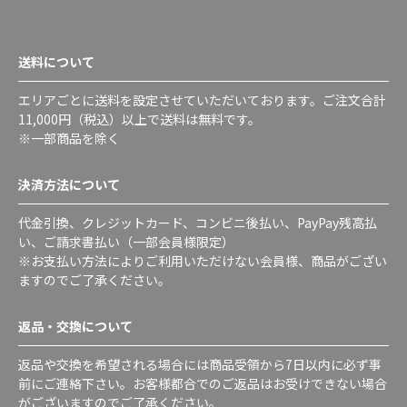
送料について
エリアごとに送料を設定させていただいております。ご注文合計
11,000円（税込）以上で送料は無料です。
※一部商品を除く
決済方法について
代金引換、クレジットカード、コンビニ後払い、PayPay残高払
い、ご請求書払い（一部会員様限定）
※お支払い方法によりご利用いただけない会員様、商品がござい
ますのでご了承ください。
返品・交換について
返品や交換を希望される場合には商品受領から7日以内に必ず事
前にご連絡下さい。お客様都合でのご返品はお受けできない場合
がございますのでご了承ください。