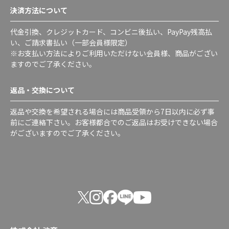
決済方法について
代金引換、クレジットカード、コンビニ後払い、PayPay残高払
い、ご請求書払い（一部会員様限定）
※お支払い方法によりご利用いただけない会員様、商品がござい
ますのでご了承ください。
返品・交換について
返品や交換を希望される場合には商品受領から7日以内に必ず事
前にご連絡下さい。お客様都合でのご返品はお受けできない場合
がございますのでご了承ください。