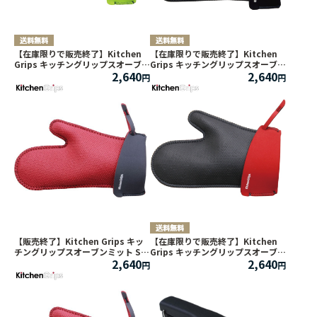
【在庫限りで販売終了】Kitchen
【在庫限りで販売終了】Kitchen
Grips キッチングリップスオーブン
Grips キッチングリップスオーブン
2,640
2,640
ミット S ライム
ミット S ブラック
【販売終了】Kitchen Grips キッ
【在庫限りで販売終了】Kitchen
チングリップスオーブンミット S
Grips キッチングリップスオーブン
2,640
2,640
リバースレッド
ミット L レッド