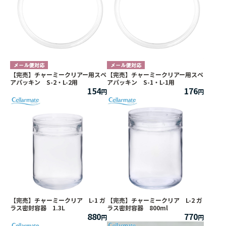
【完売】チャーミークリアー用スペ
【完売】チャーミークリアー用スペ
アパッキン S-2・L-2用
アパッキン S-1・L-1用
154
176
【完売】チャーミークリア L-1 ガ
【完売】チャーミークリア L-2 ガ
ラス密封容器 1.3L
ラス密封容器 800ml
880
770