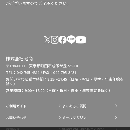
がございますのでご了承ください。
株式会社 池商
〒194-0011 東京都町田市成瀬が丘2-5-10
TEL：042-795-4311 / FAX：042-795-3431
お問い合わせ受付時間：9:15～17:45（日曜・祝日・夏季・年末年始を
除く）
営業時間：9:00～18:00（日曜・祝日・夏季・年末年始を除く）
ご利用ガイド
よくあるご質問
お問い合わせ
メールマガジン
お知らせ
特定商取引法に基づく表記