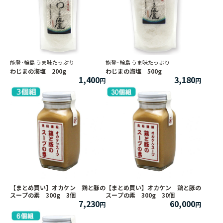
能登･輪島 うま味たっぷり
能登･輪島 うま味たっぷり
わじまの海塩 200g
わじまの海塩 500g
1,400
3,180
【まとめ買い】オカケン 鶏と豚の
【まとめ買い】オカケン 鶏と豚の
スープの素 300g 3個
スープの素 300g 30個
7,230
60,000