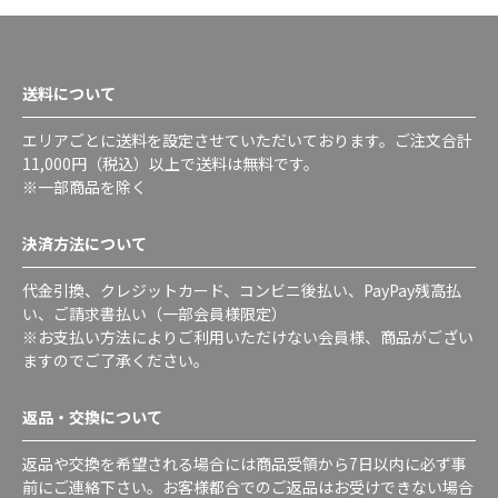
送料について
エリアごとに送料を設定させていただいております。ご注文合計
11,000円（税込）以上で送料は無料です。
※一部商品を除く
決済方法について
代金引換、クレジットカード、コンビニ後払い、PayPay残高払
い、ご請求書払い（一部会員様限定）
※お支払い方法によりご利用いただけない会員様、商品がござい
ますのでご了承ください。
返品・交換について
返品や交換を希望される場合には商品受領から7日以内に必ず事
前にご連絡下さい。お客様都合でのご返品はお受けできない場合