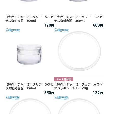
【完売】チャーミークリア S-1 ガ
【完売】チャーミークリア S-2 ガ
ラス密封容器 600ml
ラス密封容器 350ml
770
660
【完売】チャーミークリア S-3 ガ
【完売】チャーミークリアー用スペ
ラス密封容器 170ml
アパッキン S-3・L-3用
550
132