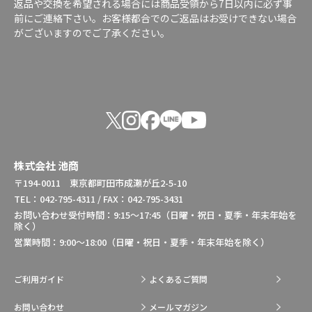
返品や交換を希望される場合には商品受領から7日以内に必ず事
前にご連絡下さい。お客様都合でのご返品はお受けできない場合
がございますのでご了承ください。
株式会社 池商
〒194-0011 東京都町田市成瀬が丘2-5-10
TEL：042-795-4311 / FAX：042-795-3431
お問い合わせ受付時間：9:15～17:45（日曜・祝日・夏季・年末年始を
除く）
営業時間：9:00～18:00（日曜・祝日・夏季・年末年始を除く）
ご利用ガイド
よくあるご質問
お問い合わせ
メールマガジン