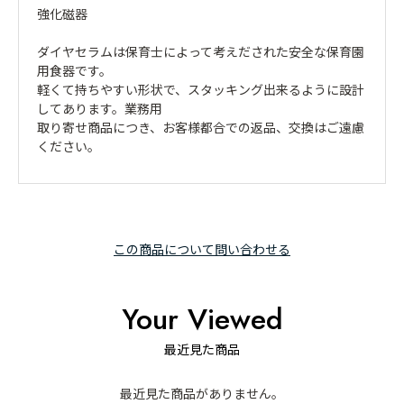
強化磁器
ダイヤセラムは保育士によって考えだされた安全な保育園
用食器です。
軽くて持ちやすい形状で、スタッキング出来るように設計
してあります。業務用
取り寄せ商品につき、お客様都合での返品、交換はご遠慮
ください。
この商品について問い合わせる
Your Viewed
最近見た商品
最近見た商品がありません。