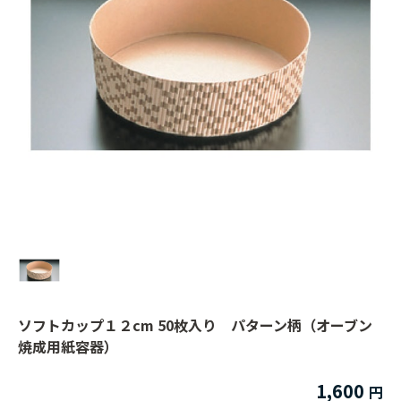
ソフトカップ１２cm 50枚入り パターン柄（オーブン
焼成用紙容器）
1,600