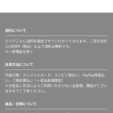
送料について
エリアごとに送料を設定させていただいております。ご注文合計
11,000円（税込）以上で送料は無料です。
※一部商品を除く
決済方法について
代金引換、クレジットカード、コンビニ後払い、PayPay残高払
い、ご請求書払い（一部会員様限定）
※お支払い方法によりご利用いただけない会員様、商品がござい
ますのでご了承ください。
返品・交換について