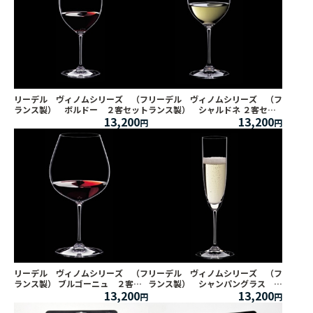
リーデル ヴィノムシリーズ （フ
リーデル ヴィノムシリーズ （フ
ランス製） ボルドー ２客セット
ランス製） シャルドネ ２客セッ
13,200
13,200
ト
リーデル ヴィノムシリーズ （フ
リーデル ヴィノムシリーズ （フ
ランス製） ブルゴーニュ ２客セ
ランス製） シャンパングラス ２
13,200
13,200
ット
客セット