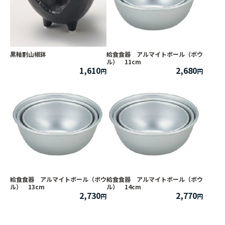
黒釉割山椒鉢
給食食器 アルマイトボール（ボウ
ル） 11cm
1,610
2,680
給食食器 アルマイトボール（ボウ
給食食器 アルマイトボール（ボウ
ル） 13cm
ル） 14cm
2,730
2,770