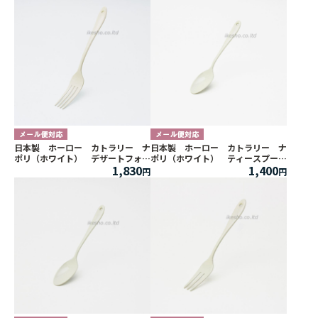
日本製 ホーロー カトラリー ナ
日本製 ホーロー カトラリー ナ
ポリ（ホワイト） デザートフォー
ポリ（ホワイト） ティースプー
1,830
1,400
ク ２本セット
ン ２本セット