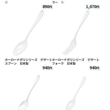
※
ラー ※
890
1,070
ホーローナポリシリーズ デザート
ホーローナポリシリーズ デザート
スプーン 日本製
フォーク 日本製
940
940