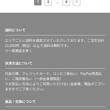
1
2
8
送料について
エリアごとに送料を設定させていただいております。ご注文合計
11,000円（税込）以上で送料は無料です。
※一部商品を除く
決済方法について
代金引換、クレジットカード、コンビニ後払い、PayPay残高払
い、ご請求書払い（一部会員様限定）
※お支払い方法によりご利用いただけない会員様、商品がござい
ますのでご了承ください。
返品・交換について