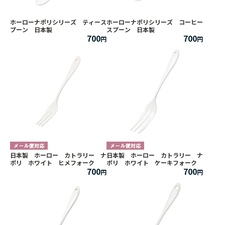
ホーローナポリシリーズ ティース
ホーローナポリシリーズ コーヒー
プーン 日本製
スプーン 日本製
700
700
日本製 ホーロー カトラリー ナ
日本製 ホーロー カトラリー ナ
ポリ ホワイト ヒメフォーク
ポリ ホワイト ケーキフォーク
700
700