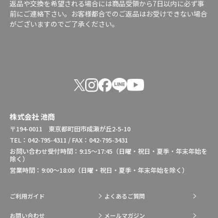
返品や交換を希望される場合には商品受領から7日以内に必ず事
前にご連絡下さい。お客様都合でのご返品はお受けできない場合
がございますのでご了承ください。
株式会社 池商
〒194-0011 東京都町田市成瀬が丘2-5-10
TEL：042-795-4311 / FAX：042-795-3431
お問い合わせ受付時間：9:15～17:45（日曜・祝日・夏季・年末年始を
除く）
営業時間：9:00～18:00（日曜・祝日・夏季・年末年始を除く）
ご利用ガイド
よくあるご質問
お問い合わせ
メールマガジン