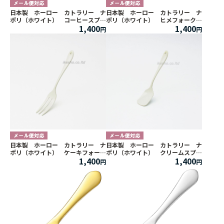
日本製 ホーロー カトラリー ナ
日本製 ホーロー カトラリー ナ
ポリ（ホワイト） コーヒースプー
ポリ（ホワイト） ヒメフォーク
1,400
1,400
ン ２本セット
２本セット
日本製 ホーロー カトラリー ナ
日本製 ホーロー カトラリー ナ
ポリ（ホワイト） ケーキフォー
ポリ（ホワイト） クリームスプー
1,400
1,400
ク ２本セット
ン ２本セット