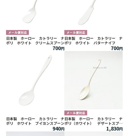
日本製 ホーロー カトラリー ナ
日本製 ホーロー カトラリー ナ
ポリ ホワイト クリームスプーン
ポリ ホワイト バターナイフ
700
700
日本製 ホーロー カトラリー ナ
日本製 ホーロー カトラリー ナ
ポリ ホワイト ブイヨンスプーン
ポリ（ホワイト） デザートスプー
940
1,830
ン ２本セット