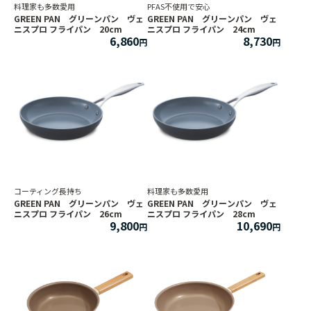
料理家も多数愛用
PFAS不使用で安心
GREEN PAN グリーンパン ヴェ
GREEN PAN グリーンパン ヴェ
ニスプロ フライパン 20cm
ニスプロ フライパン 24cm
6,860
8,730
コーティング長持ち
料理家も多数愛用
GREEN PAN グリーンパン ヴェ
GREEN PAN グリーンパン ヴェ
ニスプロ フライパン 26cm
ニスプロ フライパン 28cm
9,800
10,690