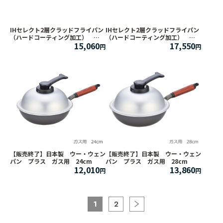
IHセレクト2層クラッドフライパン
IHセレクト2層クラッドフライパン
（ハードコーティング加工）
（ハードコーティング加工）
15,060
17,550
37cm
40cm
【販売終了】日本製 ウー・ウェン
【販売終了】日本製 ウー・ウェン
パン プラス ガス用 24cm
パン プラス ガス用 28cm
12,010
13,860
1
2