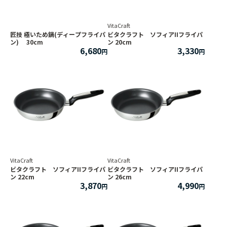
VitaCraft
匠技 極いため鍋(ディープフライパ
ビタクラフト ソフィアIIフライパ
ン) 30cm
ン 20cm
6,680
3,330
VitaCraft
VitaCraft
ビタクラフト ソフィアIIフライパ
ビタクラフト ソフィアIIフライパ
ン 22cm
ン 26cm
3,870
4,990