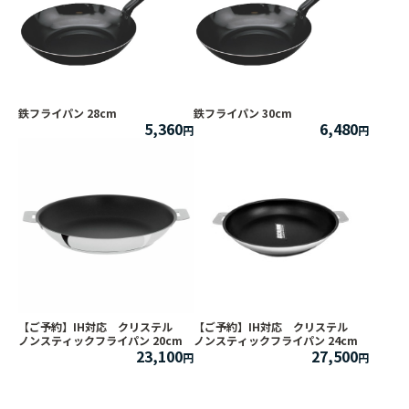
鉄フライパン 28cm
鉄フライパン 30cm
5,360
6,480
【ご予約】IH対応 クリステル
【ご予約】IH対応 クリステル
ノンスティックフライパン 20cm
ノンスティックフライパン 24cm
23,100
27,500