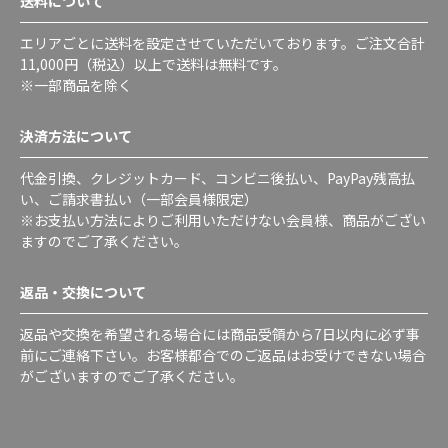
送料について
エリアごとに送料を設定させていただいております。ご注文合計
11,000円（税込）以上で送料は無料です。
※一部商品を除く
決済方法について
代金引換、クレジットカード、コンビニ後払い、PayPay残高払
い、ご請求書払い（一部会員様限定）
※お支払い方法によりご利用いただけない会員様、商品がござい
ますのでご了承ください。
返品・交換について
返品や交換を希望される場合には商品受領から7日以内に必ず事
前にご連絡下さい。お客様都合でのご返品はお受けできない場合
がございますのでご了承ください。