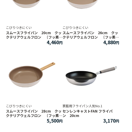
こびりつきにくい
こびりつきにくい
スムースフライパン 20cm クッ
スムースフライパン 26cm クッ
クテリアウェルフロン 〔フッ素加
クテリアウェルフロン 〔フッ素加
4,460
4,880
工の剥がれにも1年保証付き〕
工の剥がれにも1年保証付き〕
こびりつきにくい
家庭用フライパン人気No.1
スムースフライパン 28cm クッ
センレンキャストFAN フライパ
クテリアウェルフロン 〔フッ素加
ン 20cm
5,500
3,170
工の剥がれにも1年保証付き〕