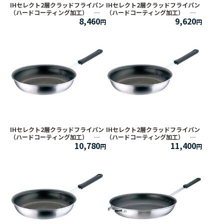
IHセレクト2層クラッドフライパン
IHセレクト2層クラッドフライパン
（ハードコーティング加工）
（ハードコーティング加工）
8,460
9,620
26cm
28cm
IHセレクト2層クラッドフライパン
IHセレクト2層クラッドフライパン
（ハードコーティング加工）
（ハードコーティング加工）
10,780
11,400
30cm
32cm