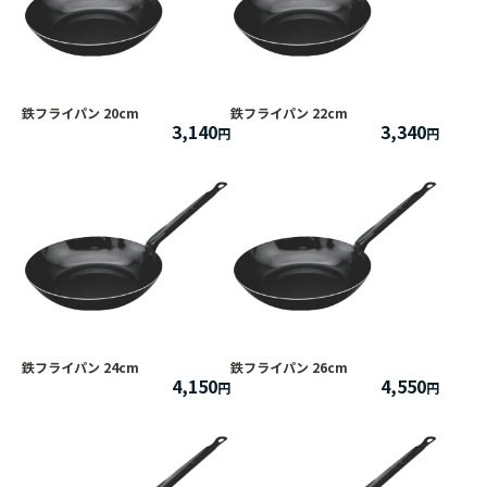
鉄フライパン 20cm
鉄フライパン 22cm
3,140
3,340
鉄フライパン 24cm
鉄フライパン 26cm
4,150
4,550