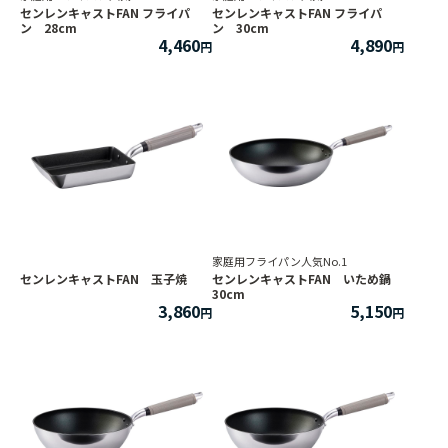
センレンキャストFAN フライパ
センレンキャストFAN フライパ
ン 28cm
ン 30cm
4,460
4,890
家庭用フライパン人気No.1
センレンキャストFAN 玉子焼
センレンキャストFAN いため鍋
30cm
3,860
5,150