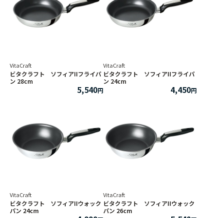
VitaCraft
VitaCraft
ビタクラフト ソフィアIIフライパ
ビタクラフト ソフィアIIフライパ
ン 28cm
ン 24cm
5,540
4,450
VitaCraft
VitaCraft
ビタクラフト ソフィアIIウォック
ビタクラフト ソフィアIIウォック
パン 24cm
パン 26cm