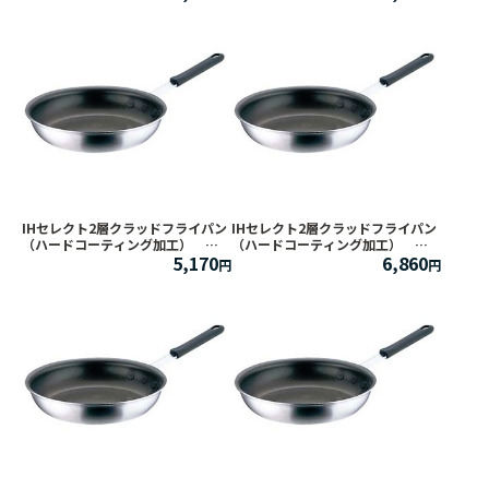
IHセレクト2層クラッドフライパン
IHセレクト2層クラッドフライパン
（ハードコーティング加工）
（ハードコーティング加工）
5,170
6,860
19cm
24cm