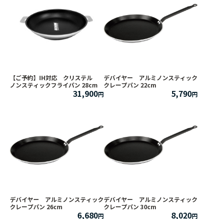
【ご予約】IH対応 クリステル
デバイヤー アルミノンスティック
ノンスティックフライパン 28cm
クレープパン 22cm
31,900
5,790
デバイヤー アルミノンスティック
デバイヤー アルミノンスティック
クレープパン 26cm
クレープパン 30cm
6,680
8,020