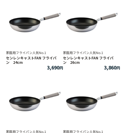
家庭用フライパン人気No.1
家庭用フライパン人気No.1
センレンキャストFAN フライパ
センレンキャストFAN フライパ
ン 24cm
ン 26cm
3,690
3,860
家庭用フライパン人気No.1
家庭用フライパン人気No.1