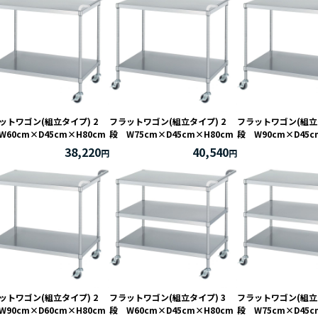
ットワゴン(組立タイプ) 2
フラットワゴン(組立タイプ) 2
フラットワゴン(組立タ
W60cm×D45cm×H80cm
段 W75cm×D45cm×H80cm
段 W90cm×D45c
38,220
40,540
ットワゴン(組立タイプ) 2
フラットワゴン(組立タイプ) 3
フラットワゴン(組立タ
W90cm×D60cm×H80cm
段 W60cm×D45cm×H80cm
段 W75cm×D45c