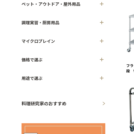
ペット・アウトドア・屋外用品
調理実習・厨房用品
マイクロプレイン
価格で選ぶ
フラ
段 
用途で選ぶ
料理研究家のおすすめ