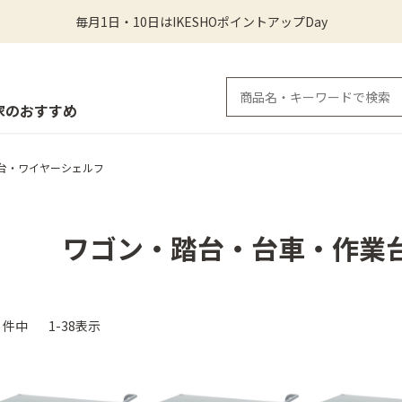
毎月1日・10日はIKESHOポイントアップDay
家のおすすめ
台・ワイヤーシェルフ
ワゴン・踏台・台車・作業
件中
1-38表示