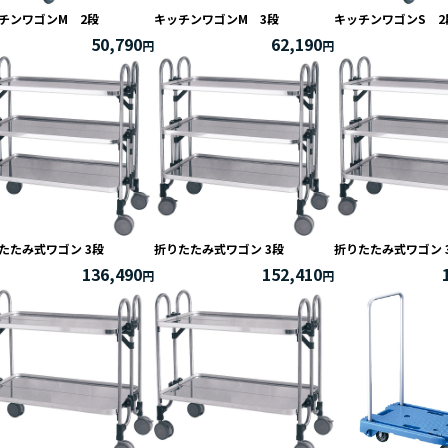
チンワゴンM 2段
キッチンワゴンM 3段
キッチンワゴンS 2
50,790
62,190
たたみ式ワゴン 3段
折りたたみ式ワゴン 3段
折りたたみ式ワゴン 
136,490
152,410