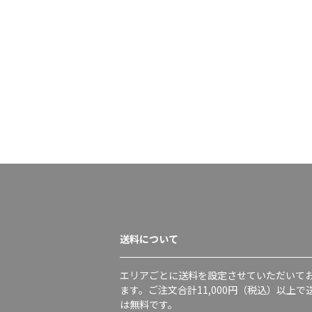
送料について
エリアごとに送料を設定させていただいて
ます。ご注文合計11,000円（税込）以上で
は無料です。