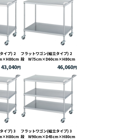
イプ) 2
フラットワゴン(組立タイプ) 2
m×H80cm
段 W75cm×D60cm×H80cm
43,040
46,060
イプ) 3
フラットワゴン(組立タイプ) 3
m×H80cm
段 W90cm×D45cm×H80cm