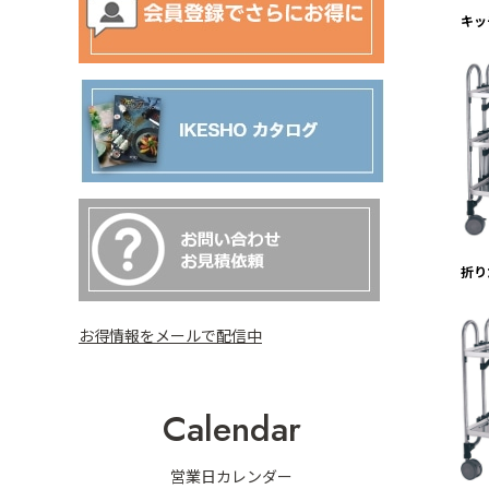
キッ
折り
お得情報をメールで配信中
Calendar
営業日カレンダー