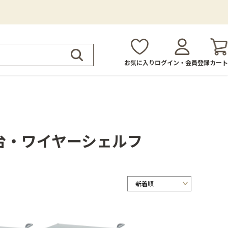
お気に入り
ログイン・会員登録
カート
台・ワイヤーシェルフ