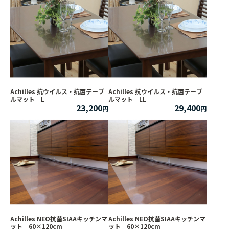
Achilles 抗ウイルス・抗菌テーブ
Achilles 抗ウイルス・抗菌テーブ
ルマット L
ルマット LL
23,200
29,400
Achilles NEO抗菌SIAAキッチンマ
Achilles NEO抗菌SIAAキッチンマ
ット 60×120cm
ット 60×120cm