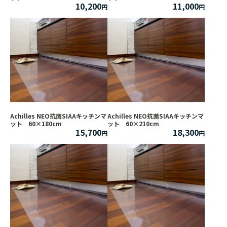
10,200
11,000
Achilles NEO抗菌SIAAキッチンマ
Achilles NEO抗菌SIAAキッチンマ
ット 60×180cm
ット 60×210cm
15,700
18,300