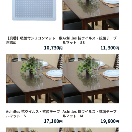
【廃番】吸盤付シリコンマット 敷
Achilles 抗ウイルス・抗菌テーブ
き詰め
ルマット SS
10,730
11,300
Achilles 抗ウイルス・抗菌テーブ
Achilles 抗ウイルス・抗菌テーブ
ルマット S
ルマット M
17,100
19,800