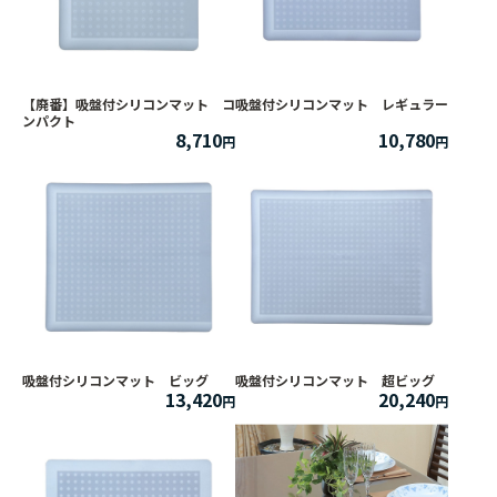
【廃番】吸盤付シリコンマット コ
吸盤付シリコンマット レギュラー
ンパクト
8,710
10,780
吸盤付シリコンマット ビッグ
吸盤付シリコンマット 超ビッグ
13,420
20,240