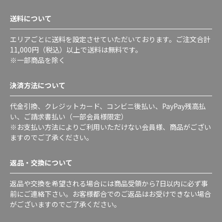
送料について
エリアごとに送料を設定させていただいております。ご注文合計
11,000円（税込）以上で送料は無料です。
※一部商品を除く
決済方法について
代金引換、クレジットカード、コンビニ後払い、PayPay残高払
い、ご請求書払い（一部会員様限定）
※お支払い方法によりご利用いただけない会員様、商品がござい
ますのでご了承ください。
返品・交換について
返品や交換を希望される場合には商品受領から7日以内に必ず事
前にご連絡下さい。お客様都合でのご返品はお受けできない場合
がございますのでご了承ください。