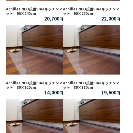
Achilles NEO抗菌SIAAキッチンマ
Achilles NEO抗菌SIAAキッチンマ
ット 60×240cm
ット 60×270cm
20,700
22,000
Achilles NEO抗菌SIAAキッチンマ
Achilles NEO抗菌SIAAキッチンマ
ット 80×120cm
ット 80×180cm
14,000
19,600