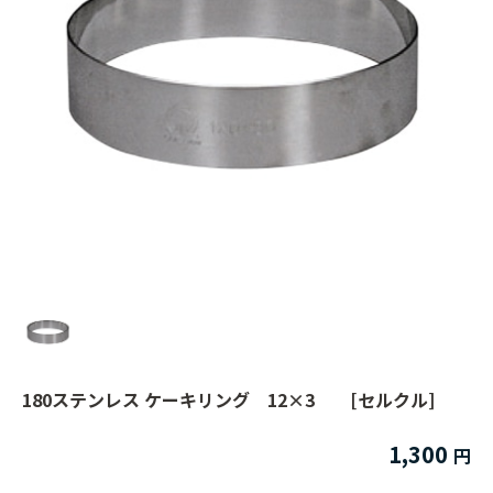
180ステンレス ケーキリング 12×3 [セルクル]
1,300