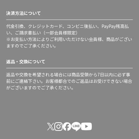
決済方法について
代金引換、クレジットカード、コンビニ後払い、PayPay残高払
い、ご請求書払い（一部会員様限定）
※お支払い方法によりご利用いただけない会員様、商品がござい
ますのでご了承ください。
返品・交換について
返品や交換を希望される場合には商品受領から7日以内に必ず事
前にご連絡下さい。お客様都合でのご返品はお受けできない場合
がございますのでご了承ください。