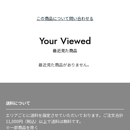
この商品について問い合わせる
Your Viewed
最近見た商品
最近見た商品がありません。
送料について
エリアごとに送料を設定させていただいております。ご注文合計
11,000円（税込）以上で送料は無料です。
※一部商品を除く