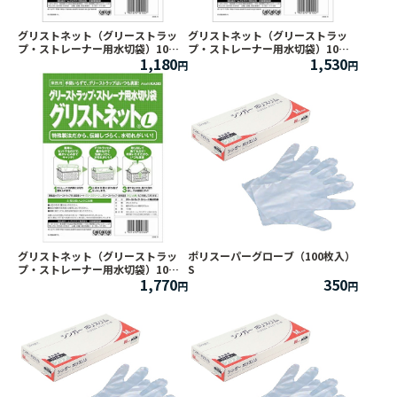
グリストネット（グリーストラッ
グリストネット（グリーストラッ
プ・ストレーナー用水切袋）10枚
プ・ストレーナー用水切袋）10枚
1,180
1,530
入 S
入 M
グリストネット（グリーストラッ
ポリスーパーグローブ（100枚入）
プ・ストレーナー用水切袋）10枚
S
1,770
350
入 L