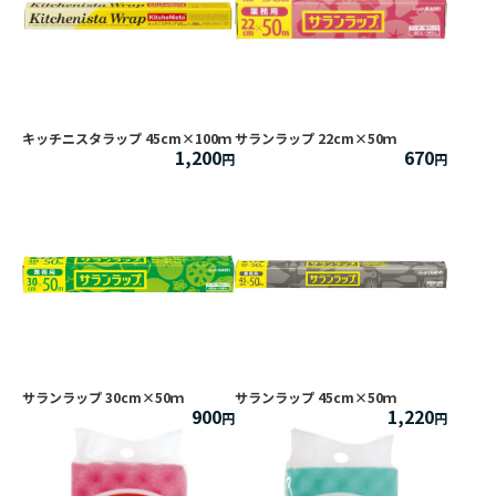
キッチニスタラップ 45cm×100ｍ
サランラップ 22cm×50ｍ
1,200
670
サランラップ 30cm×50ｍ
サランラップ 45cm×50ｍ
900
1,220