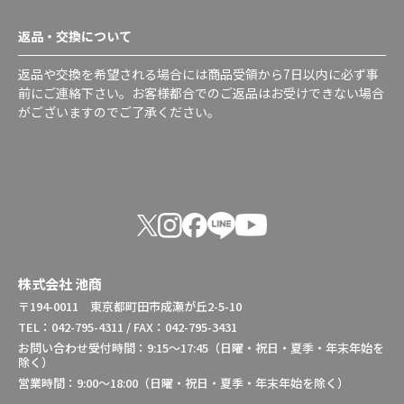
返品・交換について
返品や交換を希望される場合には商品受領から7日以内に必ず事
前にご連絡下さい。お客様都合でのご返品はお受けできない場合
がございますのでご了承ください。
株式会社 池商
〒194-0011 東京都町田市成瀬が丘2-5-10
TEL：042-795-4311 / FAX：042-795-3431
お問い合わせ受付時間：9:15～17:45（日曜・祝日・夏季・年末年始を
除く）
営業時間：9:00～18:00（日曜・祝日・夏季・年末年始を除く）