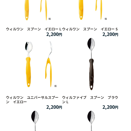
ウィルワン スプーン イエロー L
ウィルワン スプーン イエロー S
2,200
2,200
ウィルワン ユニバーサルスプー
ウィルファイブ スプーン ブラウ
ン イエロー
ン L
2,200
2,200