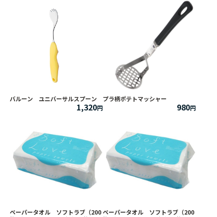
バルーン ユニバーサルスプーン
プラ柄ポテトマッシャー
1,320
980
ペーパータオル ソフトラブ（200
ペーパータオル ソフトラブ（200