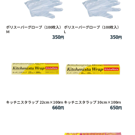
ポリスーパーグローブ（100枚入）
ポリスーパーグローブ（100枚入）
Ｍ
L
350
350
キッチニスタラップ 22cm×100ｍ
キッチニスタラップ 30cm×100ｍ
660
650