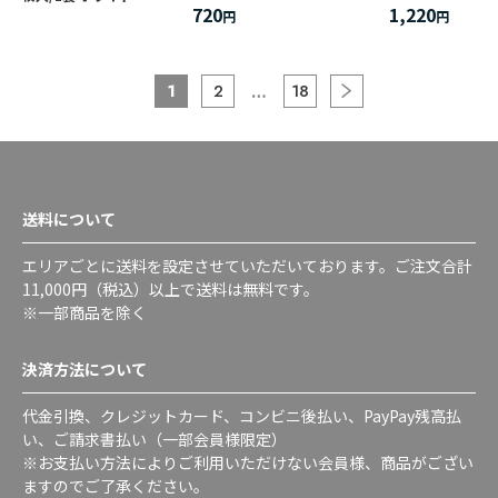
720
1,220
1
2
18
送料について
エリアごとに送料を設定させていただいております。ご注文合計
11,000円（税込）以上で送料は無料です。
※一部商品を除く
決済方法について
代金引換、クレジットカード、コンビニ後払い、PayPay残高払
い、ご請求書払い（一部会員様限定）
※お支払い方法によりご利用いただけない会員様、商品がござい
ますのでご了承ください。