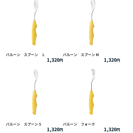
バルーン スプーン L
バルーン スプーン M
1,320
1,320
バルーン スプーン S
バルーン フォーク
1,320
1,320