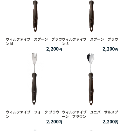
ウィルファイブ スプーン ブラウ
ウィルファイブ スプーン ブラウ
ン M
ン S
2,200
2,200
ウィルファイブ フォーク ブラウ
ウィルファイブ ユニバーサルスプ
ン
ーン ブラウン
2,200
2,200