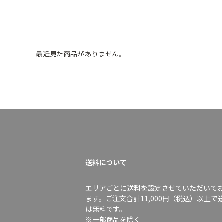
最近見た商品がありません。
送料について
エリアごとに送料を設定させていただいて
ます。ご注文合計11,000円（税込）以上で
は無料です。
※一部商品を除く