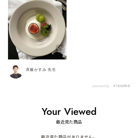
斉藤かすみ 先生
powered by
Your Viewed
最近見た商品
最近見た商品がありません。