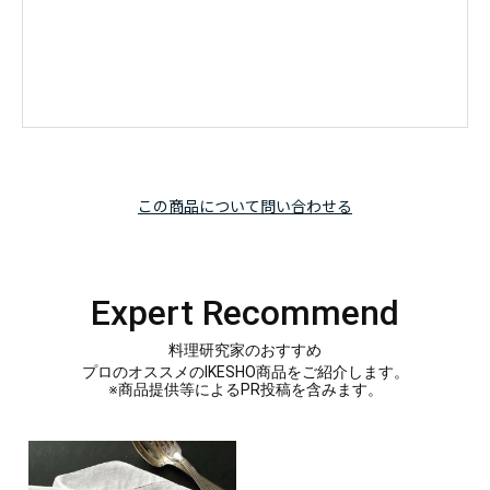
この商品について問い合わせる
Expert Recommend
料理研究家のおすすめ
プロのオススメのIKESHO商品をご紹介します。
※商品提供等によるPR投稿を含みます。