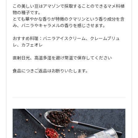
この美しい豆はアマゾンで採取することのできるマメ科植
物の種子です。
とても華やかな香りが特徴のクマリンという香り成分を含
み、バニラやキャラメルの香りを感じさせます。
おすすめ料理：バニラアイスクリーム、クレームブリュ
レ、カフェオレ
直射日光、高温多湿を避け常温で保存してください
食品につきご返品はお断りいたします。