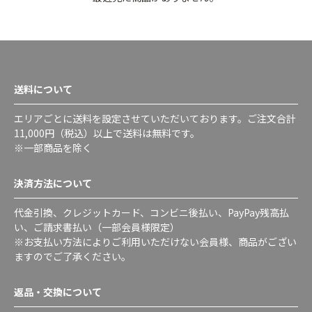
送料について
エリアごとに送料を設定させていただいております。ご注文合計
11,000円（税込）以上で送料は無料です。
※一部商品を除く
決済方法について
代金引換、クレジットカード、コンビニ後払い、PayPay残高払
い、ご請求書払い（一部会員様限定）
※お支払い方法によりご利用いただけない会員様、商品がござい
ますのでご了承ください。
返品・交換について