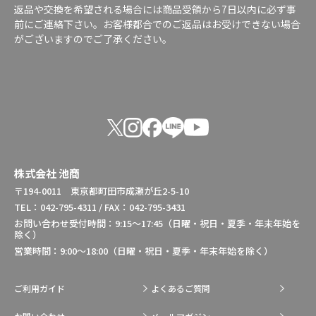
返品や交換を希望される場合には商品受領から7日以内に必ず事
前にご連絡下さい。お客様都合でのご返品はお受けできない場合
がございますのでご了承ください。
株式会社 池商
〒194-0011 東京都町田市成瀬が丘2-5-10
TEL：042-795-4311 / FAX：042-795-3431
お問い合わせ受付時間：9:15～17:45（日曜・祝日・夏季・年末年始を
除く）
営業時間：9:00～18:00（日曜・祝日・夏季・年末年始を除く）
ご利用ガイド
よくあるご質問