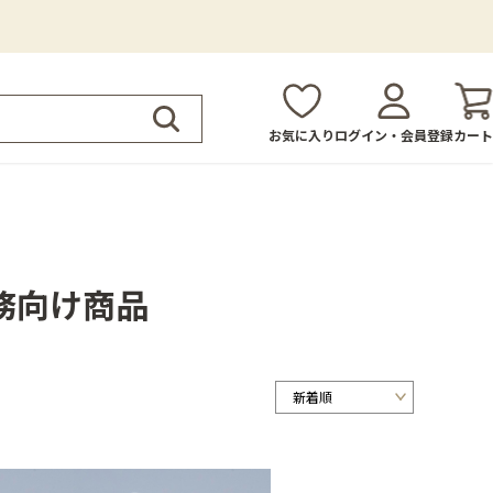
お気に入り
ログイン・会員登録
カート
務向け商品