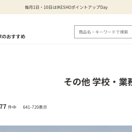
毎月1日・10日はIKESHOポイントアップDay
家のおすすめ
その他 学校・業
77
件中
641-720表示