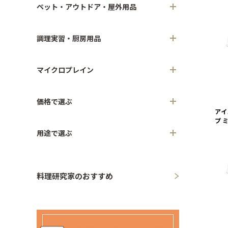
ペット・アウトドア・屋外用品
調理実習・厨房用品
マイクロプレイン
価格で選ぶ
アイ
プ 
用途で選ぶ
料理研究家のおすすめ