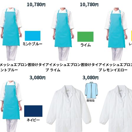
10,780
10,780
メッシュエプロン首掛けタイ
アイメッシュエプロン首掛けタイ
アイメッシュエプロ
ミントブルー
プ ライム
プ レモンイエロー
3,080
3,080