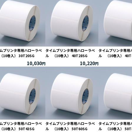
ムプリンタ専用ハローラベ
タイムプリンタ専用ハローラベ
タイムプリンタ専用
（10巻入） 30T20SG
ル （10巻入） 40T28SG
ル （10巻入） 40T
10,030
10,220
ムプリンタ専用ハローラベ
タイムプリンタ専用ハローラベ
タイムプリンタ専用
（10巻入） 50T43SG
ル （10巻入） 50T60SG
ル （10巻入） 50T