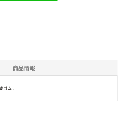
商品情報
成ゴム。