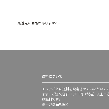
最近見た商品がありません。
送料について
エリアごとに送料を設定させていただいて
ます。ご注文合計11,000円（税込）以上で
は無料です。
※一部商品を除く