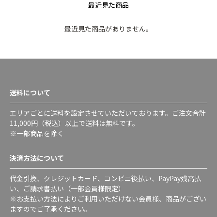
最近見た商品
最近見た商品がありません。
送料について
エリアごとに送料を設定させていただいております。ご注文合計
11,000円（税込）以上で送料は無料です。
※一部商品を除く
決済方法について
代金引換、クレジットカード、コンビニ後払い、PayPay残高払
い、ご請求書払い（一部会員様限定）
※お支払い方法によりご利用いただけない会員様、商品がござい
ますのでご了承ください。