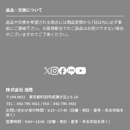
返品・交換について
返品や交換を希望される場合には商品受領から7日以内に必ず事
前にご連絡下さい。お客様都合でのご返品はお受けできない場合
がございますのでご了承ください。
株式会社 池商
〒194-0011 東京都町田市成瀬が丘2-5-10
TEL：042-795-4311 / FAX：042-795-3431
お問い合わせ受付時間：9:15～17:45（日曜・祝日・夏季・年末年始を
除く）
営業時間：9:00～18:00（日曜・祝日・夏季・年末年始を除く）