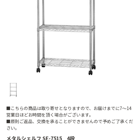
■こちらの商品は取り寄せとなりますので、お届けまでに7～14
営業日ほどお時間を頂く場合がございます。
■原則ご返品、交換を承ることができませんので予めご了承くだ
さい。
メタルシェルフ SE-7515 4段