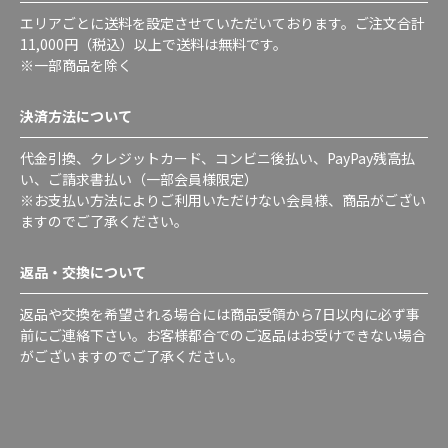
エリアごとに送料を設定させていただいております。ご注文合計
11,000円（税込）以上で送料は無料です。
※一部商品を除く
決済方法について
代金引換、クレジットカード、コンビニ後払い、PayPay残高払
い、ご請求書払い（一部会員様限定）
※お支払い方法によりご利用いただけない会員様、商品がござい
ますのでご了承ください。
返品・交換について
返品や交換を希望される場合には商品受領から7日以内に必ず事
前にご連絡下さい。お客様都合でのご返品はお受けできない場合
がございますのでご了承ください。