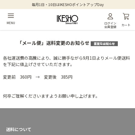
毎月1日・10日はIKESHOポイントアップDay
MENU
ログイン
カート
会員登録
「メール便」送料変更のお知らせ
各社運送費の高騰により、誠に勝手ながら9月1日よりメール便送料
を下記に値上げさせていただきます。
変更前 360円 → 変更後 385円
何卒ご理解くださいますようお願い申し上げます。
送料について