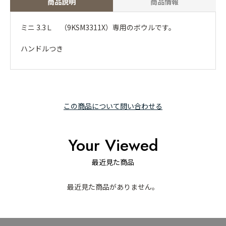
商品説明
商品情報
ミニ 3.3Ｌ （9KSM3311X）専用のボウルです。
ハンドルつき
この商品について問い合わせる
Your Viewed
最近見た商品
最近見た商品がありません。