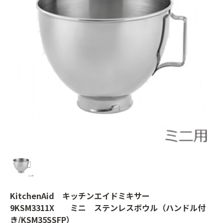
KitchenAid キッチンエイドミキサー
9KSM3311X ミニ ステンレスボウル（ハンドル付
き/KSM35SSFP）