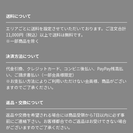
送料について
エリアごとに送料を設定させていただいております。ご注文合計
11,000円（税込）以上で送料は無料です。
※一部商品を除く
決済方法について
代金引換、クレジットカード、コンビニ後払い、PayPay残高払
い、ご請求書払い（一部会員様限定）
※お支払い方法によりご利用いただけない会員様、商品がござい
ますのでご了承ください。
返品・交換について
返品や交換を希望される場合には商品受領から7日以内に必ず事
前にご連絡下さい。お客様都合でのご返品はお受けできない場合
がございますのでご了承ください。