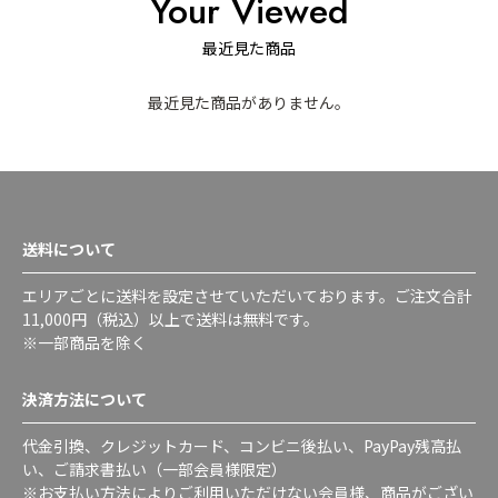
Your Viewed
最近見た商品
最近見た商品がありません。
送料について
エリアごとに送料を設定させていただいております。ご注文合計
11,000円（税込）以上で送料は無料です。
※一部商品を除く
決済方法について
代金引換、クレジットカード、コンビニ後払い、PayPay残高払
い、ご請求書払い（一部会員様限定）
※お支払い方法によりご利用いただけない会員様、商品がござい