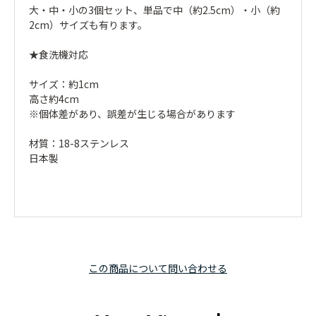
大・中・小の3個セット、単品で中（約2.5cm）・小（約
2cm）サイズも有ります。
★食洗機対応
サイズ：約1cm
高さ約4cm
※個体差があり、誤差が生じる場合があります
材質：18-8ステンレス
日本製
この商品について問い合わせる