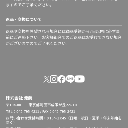
ますのでご了承ください。
返品・交換について
返品や交換を希望される場合には商品受領から7日以内に必ず事
前にご連絡下さい。お客様都合でのご返品はお受けできない場合
がございますのでご了承ください。
株式会社 池商
〒194-0011 東京都町田市成瀬が丘2-5-10
TEL：042-795-4311 / FAX：042-795-3431
お問い合わせ受付時間：9:15～17:45（日曜・祝日・夏季・年末年始を
除く）