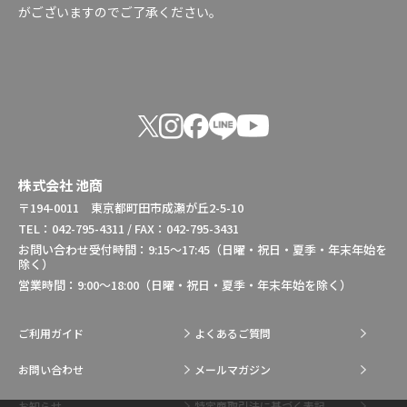
がございますのでご了承ください。
株式会社 池商
〒194-0011 東京都町田市成瀬が丘2-5-10
TEL：042-795-4311 / FAX：042-795-3431
お問い合わせ受付時間：9:15～17:45（日曜・祝日・夏季・年末年始を
除く）
営業時間：9:00～18:00（日曜・祝日・夏季・年末年始を除く）
ご利用ガイド
よくあるご質問
お問い合わせ
メールマガジン
お知らせ
特定商取引法に基づく表記