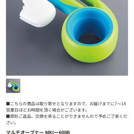
■こちらの商品は取り寄せとなりますので、お届けまでに7～14
営業日ほどお時間を頂く場合がございます。
■原則ご返品、交換を承ることができませんので予めご了承くだ
さい。
マルチオープナー MKIー600B