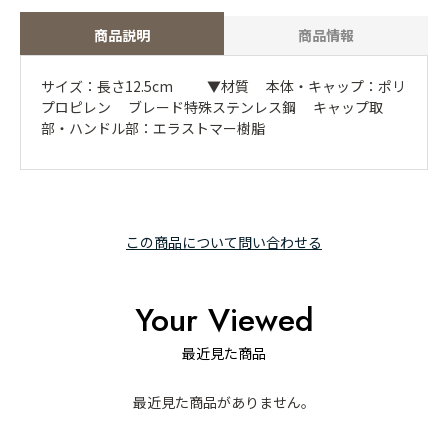
商品説明
商品情報
サイズ：長さ12.5cm ▼材質 本体・キャップ：ポリ
プロピレン ブレード特殊ステンレス鋼 キャップ取
部・ハンドル部：エラストマー樹脂
この商品について問い合わせる
Your Viewed
最近見た商品
最近見た商品がありません。