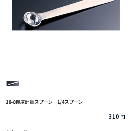
18-8極厚計量スプーン 1/4スプーン
310