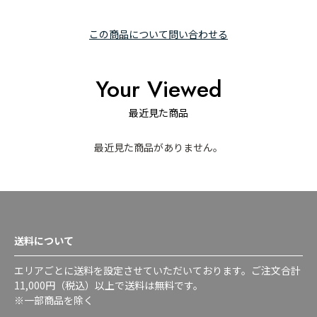
この商品について問い合わせる
Your Viewed
最近見た商品
最近見た商品がありません。
送料について
エリアごとに送料を設定させていただいております。ご注文合計
11,000円（税込）以上で送料は無料です。
※一部商品を除く