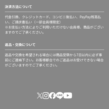
決済方法について
代金引換、クレジットカード、コンビニ後払い、PayPay残高払
い、ご請求書払い（一部会員様限定）
※お支払い方法によりご利用いただけない会員様、商品がござい
ますのでご了承ください。
返品・交換について
返品や交換を希望される場合には商品受領から7日以内に必ず事
前にご連絡下さい。お客様都合でのご返品はお受けできない場合
がございますのでご了承ください。