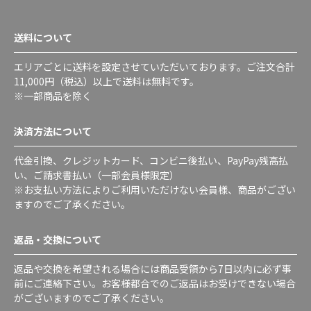
送料について
エリアごとに送料を設定させていただいております。ご注文合計
11,000円（税込）以上で送料は無料です。
※一部商品を除く
決済方法について
代金引換、クレジットカード、コンビニ後払い、PayPay残高払
い、ご請求書払い（一部会員様限定）
※お支払い方法によりご利用いただけない会員様、商品がござい
ますのでご了承ください。
返品・交換について
返品や交換を希望される場合には商品受領から7日以内に必ず事
前にご連絡下さい。お客様都合でのご返品はお受けできない場合
がございますのでご了承ください。