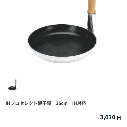
IHプロセレクト親子鍋 16cm IH対応
3,030