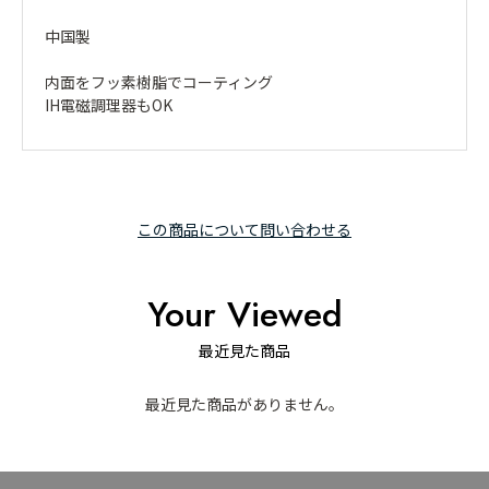
中国製
内面をフッ素樹脂でコーティング
IH電磁調理器もOK
この商品について問い合わせる
Your Viewed
最近見た商品
最近見た商品がありません。