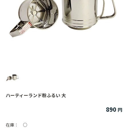
ハーティーランド粉ふるい 大
890
在庫：
○