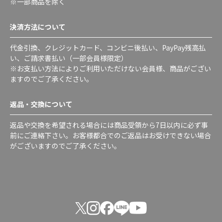
※一部商品を除く
決済方法について
代金引換、クレジットカード、コンビニ後払い、PayPay残高払
い、ご請求書払い（一部会員様限定）
※お支払い方法によりご利用いただけない会員様、商品がござい
ますのでご了承ください。
返品・交換について
返品や交換を希望される場合には商品受領から7日以内に必ず事
前にご連絡下さい。お客様都合でのご返品はお受けできない場合
がございますのでご了承ください。