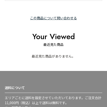
この商品について問い合わせる
Your Viewed
最近見た商品
最近見た商品がありません。
送料について
エリアごとに送料を設定させていただいております。ご注文合計
11,000円（税込）以上で送料は無料です。