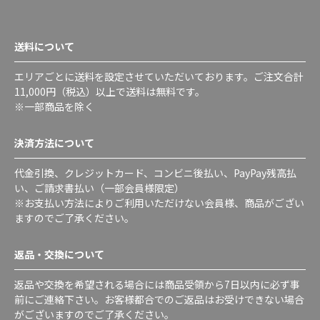
送料について
エリアごとに送料を設定させていただいております。ご注文合計
11,000円（税込）以上で送料は無料です。
※一部商品を除く
決済方法について
代金引換、クレジットカード、コンビニ後払い、PayPay残高払
い、ご請求書払い（一部会員様限定）
※お支払い方法によりご利用いただけない会員様、商品がござい
ますのでご了承ください。
返品・交換について
返品や交換を希望される場合には商品受領から7日以内に必ず事
前にご連絡下さい。お客様都合でのご返品はお受けできない場合
がございますのでご了承ください。