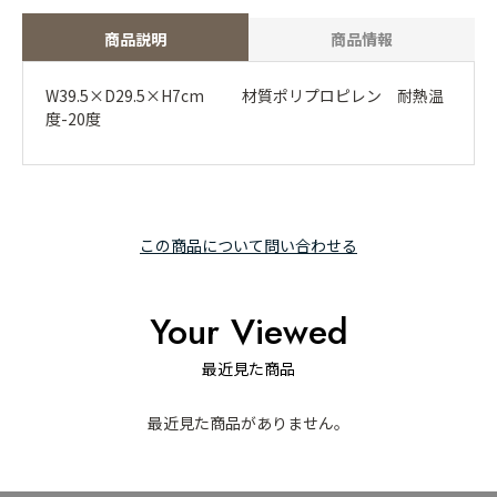
商品説明
商品情報
W39.5×D29.5×H7cm 材質ポリプロピレン 耐熱温
度-20度
この商品について問い合わせる
Your Viewed
最近見た商品
最近見た商品がありません。