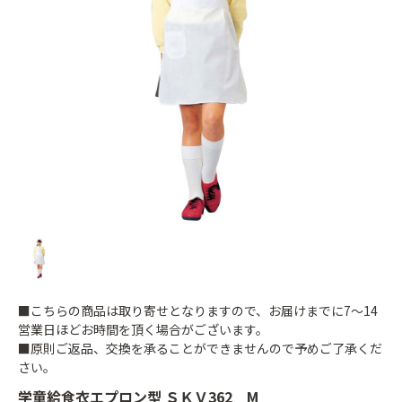
■こちらの商品は取り寄せとなりますので、お届けまでに7～14
営業日ほどお時間を頂く場合がございます。
■原則ご返品、交換を承ることができませんので予めご了承くだ
さい。
学童給食衣エプロン型 ＳＫＶ362 M