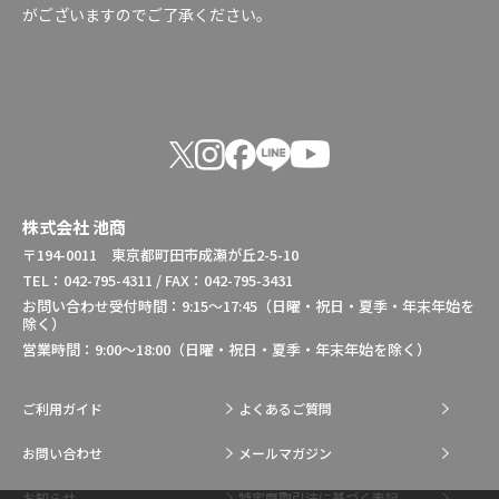
がございますのでご了承ください。
株式会社 池商
〒194-0011 東京都町田市成瀬が丘2-5-10
TEL：042-795-4311 / FAX：042-795-3431
お問い合わせ受付時間：9:15～17:45（日曜・祝日・夏季・年末年始を
除く）
営業時間：9:00～18:00（日曜・祝日・夏季・年末年始を除く）
ご利用ガイド
よくあるご質問
お問い合わせ
メールマガジン
お知らせ
特定商取引法に基づく表記