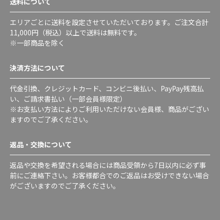
送料について
エリアごとに送料を設定させていただいております。ご注文合計
11,000円（税込）以上で送料は無料です。
※一部商品を除く
決済方法について
代金引換、クレジットカード、コンビニ後払い、PayPay残高払
い、ご請求書払い（一部会員様限定）
※お支払い方法によりご利用いただけない会員様、商品がござい
ますのでご了承ください。
返品・交換について
返品や交換を希望される場合には商品受領から7日以内に必ず事
前にご連絡下さい。お客様都合でのご返品はお受けできない場合
がございますのでご了承ください。