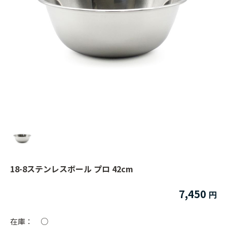
18-8ステンレスボール プロ 42cm
7,450
在庫：
○