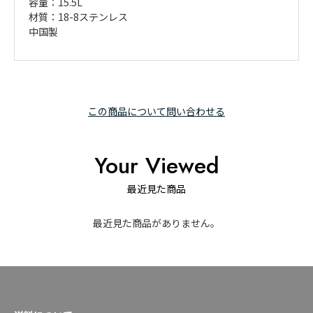
容量：15.5L
材質：18-8ステンレス
中国製
この商品について問い合わせる
Your Viewed
最近見た商品
最近見た商品がありません。