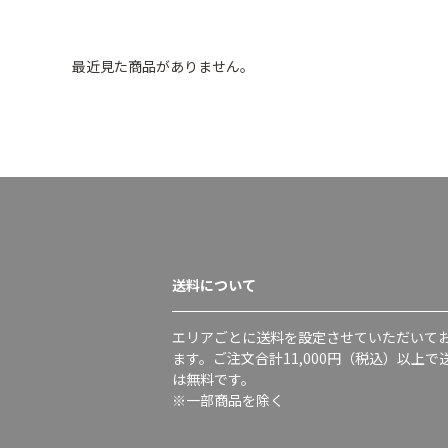
最近見た商品がありません。
送料について
エリアごとに送料を設定させていただいて
ます。ご注文合計11,000円（税込）以上で
は無料です。
※一部商品を除く