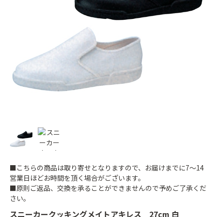
■こちらの商品は取り寄せとなりますので、お届けまでに7～14
営業日ほどお時間を頂く場合がございます。
■原則ご返品、交換を承ることができませんので予めご了承くだ
さい。
スニーカークッキングメイトアキレス 27cm 白