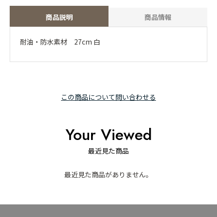
商品説明
商品情報
耐油・防水素材 27cm 白
この商品について問い合わせる
Your Viewed
最近見た商品
最近見た商品がありません。