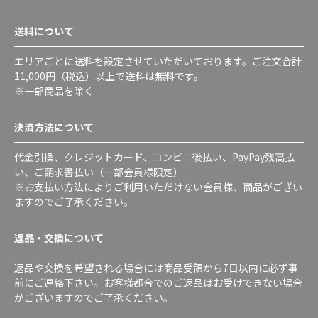
送料について
エリアごとに送料を設定させていただいております。ご注文合計
11,000円（税込）以上で送料は無料です。
※一部商品を除く
決済方法について
代金引換、クレジットカード、コンビニ後払い、PayPay残高払
い、ご請求書払い（一部会員様限定）
※お支払い方法によりご利用いただけない会員様、商品がござい
ますのでご了承ください。
返品・交換について
返品や交換を希望される場合には商品受領から7日以内に必ず事
前にご連絡下さい。お客様都合でのご返品はお受けできない場合
がございますのでご了承ください。