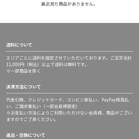
最近見た商品がありません。
送料について
エリアごとに送料を設定させていただいております。ご注文合計
11,000円（税込）以上で送料は無料です。
※一部商品を除く
決済方法について
代金引換、クレジットカード、コンビニ後払い、PayPay残高払
い、ご請求書払い（一部会員様限定）
※お支払い方法によりご利用いただけない会員様、商品がござい
ますのでご了承ください。
返品・交換について