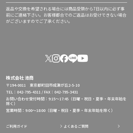
返品や交換を希望される場合には商品受領から7日以内に必ず事
前にご連絡下さい。お客様都合でのご返品はお受けできない場合
がございますのでご了承ください。
株式会社 池商
〒194-0011 東京都町田市成瀬が丘2-5-10
TEL：042-795-4311 / FAX：042-795-3431
お問い合わせ受付時間：9:15～17:45（日曜・祝日・夏季・年末年始を
除く）
営業時間：9:00～18:00（日曜・祝日・夏季・年末年始を除く）
ご利用ガイド
よくあるご質問