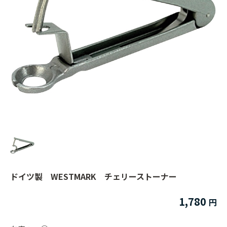
ドイツ製 WESTMARK チェリーストーナー
1,780