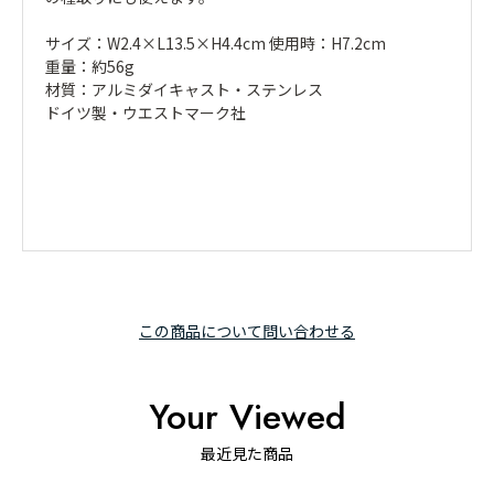
サイズ：W2.4×L13.5×H4.4cm 使用時：H7.2cm
重量：約56g
材質：アルミダイキャスト・ステンレス
ドイツ製・ウエストマーク社
この商品について問い合わせる
Your Viewed
最近見た商品