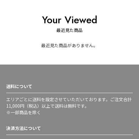
Your Viewed
最近見た商品
最近見た商品がありません。
送料について
エリアごとに送料を設定させていただいております。ご注文合計
11,000円（税込）以上で送料は無料です。
※一部商品を除く
決済方法について