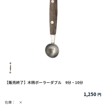
【販売終了】木柄ボーラーダブル 9分・10分
1,250
在庫：
×