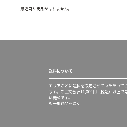
最近見た商品がありません。
送料について
エリアごとに送料を設定させていただいて
ます。ご注文合計11,000円（税込）以上で
は無料です。
※一部商品を除く