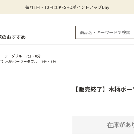
毎月1日・10日はIKESHOポイントアップDay
家のおすすめ
ーラーダブル 7分・8分
了】木柄ボーラーダブル 7分・8分
【販売終了】木柄ボー
在庫があ