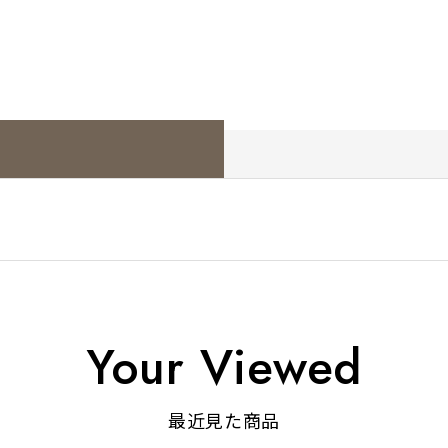
Your Viewed
最近見た商品