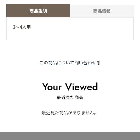
商品説明
商品情報
3～4人用
この商品について問い合わせる
Your Viewed
最近見た商品
最近見た商品がありません。