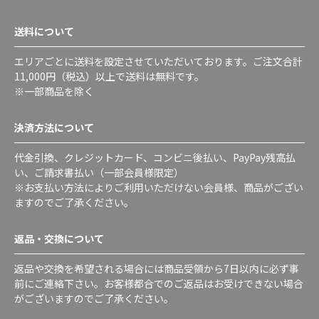
送料について
エリアごとに送料を設定させていただいております。ご注文合計
11,000円（税込）以上で送料は無料です。
※一部商品を除く
決済方法について
代金引換、クレジットカード、コンビニ後払い、PayPay残高払
い、ご請求書払い（一部会員様限定）
※お支払い方法によりご利用いただけない会員様、商品がござい
ますのでご了承ください。
返品・交換について
返品や交換を希望される場合には商品受領から7日以内に必ず事
前にご連絡下さい。お客様都合でのご返品はお受けできない場合
がございますのでご了承ください。