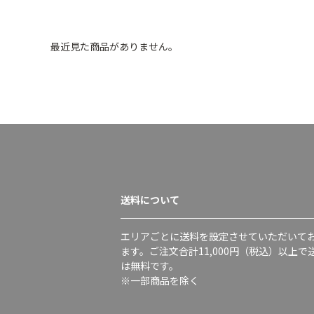
最近見た商品がありません。
送料について
エリアごとに送料を設定させていただいて
ます。ご注文合計11,000円（税込）以上で
は無料です。
※一部商品を除く