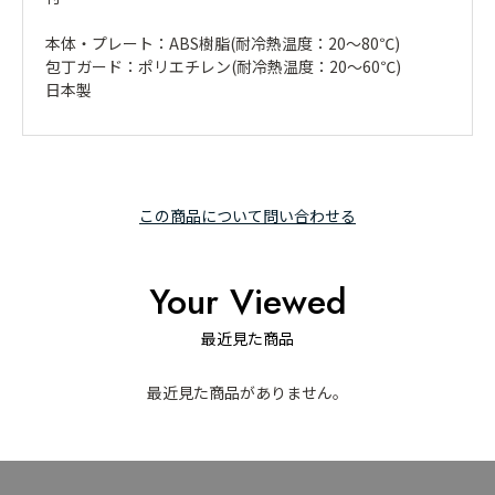
本体・プレート：ABS樹脂(耐冷熱温度：20～80℃)
包丁ガード：ポリエチレン(耐冷熱温度：20～60℃)
日本製
この商品について問い合わせる
Your Viewed
最近見た商品
最近見た商品がありません。