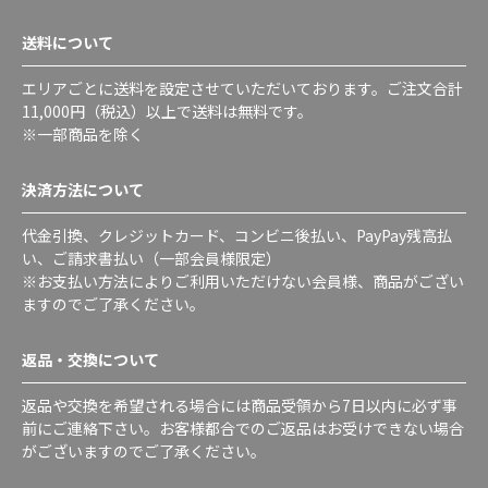
送料について
エリアごとに送料を設定させていただいております。ご注文合計
11,000円（税込）以上で送料は無料です。
※一部商品を除く
決済方法について
代金引換、クレジットカード、コンビニ後払い、PayPay残高払
い、ご請求書払い（一部会員様限定）
※お支払い方法によりご利用いただけない会員様、商品がござい
ますのでご了承ください。
返品・交換について
返品や交換を希望される場合には商品受領から7日以内に必ず事
前にご連絡下さい。お客様都合でのご返品はお受けできない場合
がございますのでご了承ください。