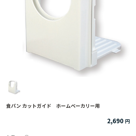
食パン カットガイド ホームベーカリー用
2,690