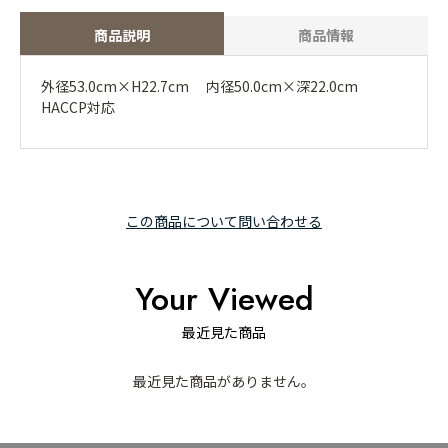
商品説明
商品情報
外径53.0cm×H22.7cm 内径50.0cm×深22.0cm
HACCP対応
この商品について問い合わせる
Your Viewed
最近見た商品
最近見た商品がありません。