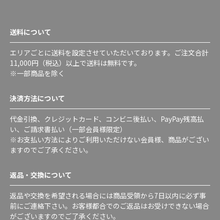
送料について
エリアごとに送料を設定させていただいております。ご注文合計
11,000円（税込）以上で送料は無料です。
※一部商品を除く
決済方法について
代金引換、クレジットカード、コンビニ後払い、PayPay残高払
い、ご請求書払い（一部会員様限定）
※お支払い方法によりご利用いただけない会員様、商品がござい
ますのでご了承ください。
返品・交換について
返品や交換を希望される場合には商品受領から7日以内に必ず事
前にご連絡下さい。お客様都合でのご返品はお受けできない場合
がございますのでご了承ください。