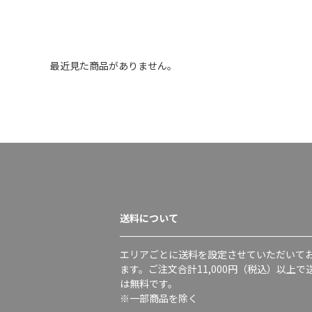
最近見た商品がありません。
送料について
エリアごとに送料を設定させていただいて
ます。ご注文合計11,000円（税込）以上で
は無料です。
※一部商品を除く