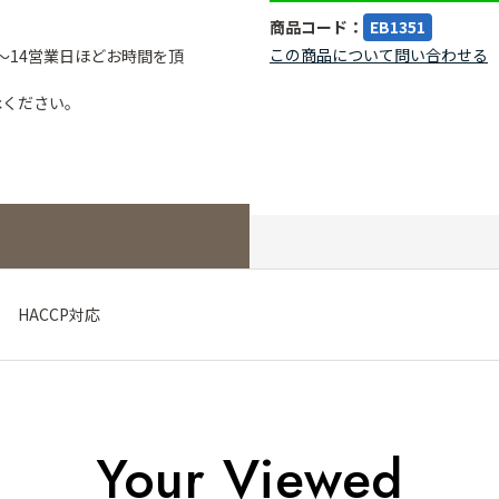
商品コード：
EB1351
この商品について問い合わせる
～14営業日ほどお時間を頂
承ください。
m HACCP対応
Your Viewed