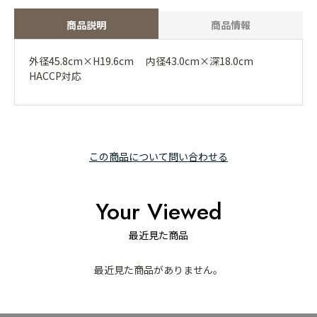
商品説明
商品情報
外径45.8cm×H19.6cm 内径43.0cm×深18.0cm
HACCP対応
この商品について問い合わせる
Your Viewed
最近見た商品
最近見た商品がありません。