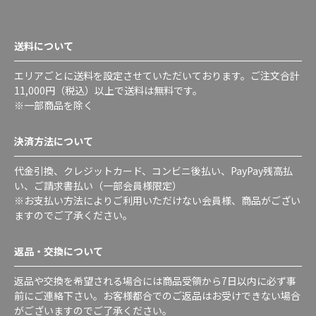
送料について
エリアごとに送料を設定させていただいております。ご注文合計
11,000円（税込）以上で送料は無料です。
※一部商品を除く
決済方法について
代金引換、クレジットカード、コンビニ後払い、PayPay残高払
い、ご請求書払い（一部会員様限定）
※お支払い方法によりご利用いただけない会員様、商品がござい
ますのでご了承ください。
返品・交換について
返品や交換を希望される場合には商品受領から7日以内に必ず事
前にご連絡下さい。お客様都合でのご返品はお受けできない場合
がございますのでご了承ください。