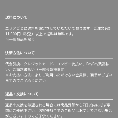
送料について
エリアごとに送料を設定させていただいております。ご注文合計
11,000円（税込）以上で送料は無料です。
※一部商品を除く
決済方法について
代金引換、クレジットカード、コンビニ後払い、PayPay残高払
い、ご請求書払い（一部会員様限定）
※お支払い方法によりご利用いただけない会員様、商品がござい
ますのでご了承ください。
返品・交換について
返品や交換を希望される場合には商品受領から7日以内に必ず事
前にご連絡下さい。お客様都合でのご返品はお受けできない場合
がございますのでご了承ください。