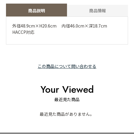
商品説明
商品情報
外径48.9cm×H20.6cm 内径46.0cm×深18.7cm
HACCP対応
この商品について問い合わせる
Your Viewed
最近見た商品
最近見た商品がありません。