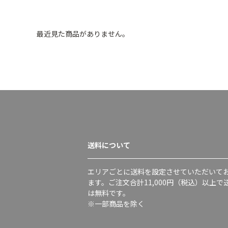
最近見た商品がありません。
送料について
エリアごとに送料を設定させていただいて
ます。ご注文合計11,000円（税込）以上で
は無料です。
※一部商品を除く