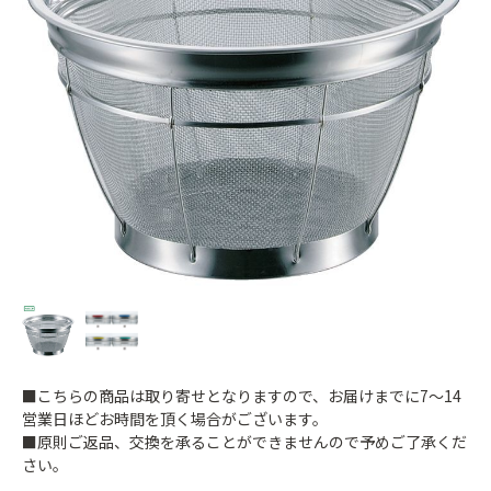
■こちらの商品は取り寄せとなりますので、お届けまでに7～14
営業日ほどお時間を頂く場合がございます。
■原則ご返品、交換を承ることができませんので予めご了承くだ
さい。