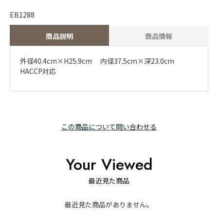
EB1288
商品説明
商品情報
外径40.4cm×H25.9cm 内径37.5cm×深23.0cm
HACCP対応
この商品について問い合わせる
Your Viewed
最近見た商品
最近見た商品がありません。