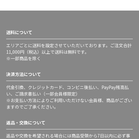
送料について
エリアごとに送料を設定させていただいております。ご注文合計
11,000円（税込）以上で送料は無料です。
※一部商品を除く
決済方法について
代金引換、クレジットカード、コンビニ後払い、PayPay残高払
い、ご請求書払い（一部会員様限定）
※お支払い方法によりご利用いただけない会員様、商品がござい
ますのでご了承ください。
返品・交換について
返品や交換を希望される場合には商品受領から7日以内に必ず事