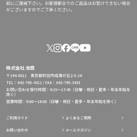
前にご連絡下さい。お客様都合でのご返品はお受けできない場合
がございますのでご了承ください。
株式会社 池商
〒194-0011 東京都町田市成瀬が丘2-5-10
TEL：042-795-4311 / FAX：042-795-3431
お問い合わせ受付時間：9:15～17:45（日曜・祝日・夏季・年末年始を
除く）
営業時間：9:00～18:00（日曜・祝日・夏季・年末年始を除く）
ご利用ガイド
よくあるご質問
お問い合わせ
メールマガジン