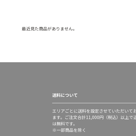
最近見た商品がありません。
送料について
エリアごとに送料を設定させていただいて
ます。ご注文合計11,000円（税込）以上で
は無料です。
※一部商品を除く