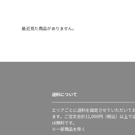
最近見た商品がありません。
送料について
エリアごとに送料を設定させていただいて
ます。ご注文合計11,000円（税込）以上で
は無料です。
※一部商品を除く