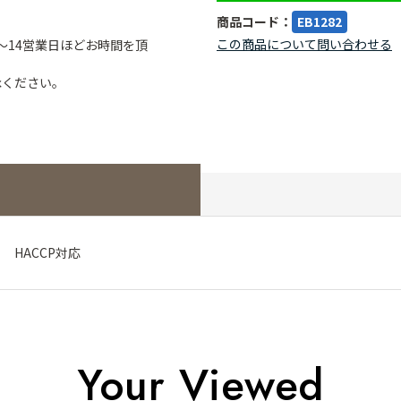
商品コード：
EB1282
この商品について問い合わせる
～14営業日ほどお時間を頂
承ください。
m HACCP対応
Your Viewed