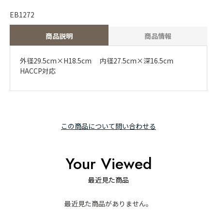
EB1272
商品説明
商品情報
外径29.5cm×H18.5cm 内径27.5cm×深16.5cm
HACCP対応
この商品について問い合わせる
Your Viewed
最近見た商品
最近見た商品がありません。