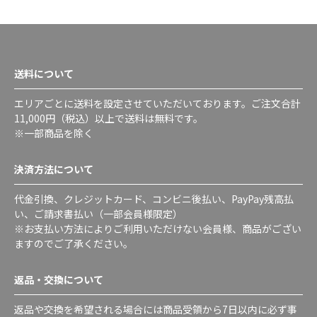
送料について
エリアごとに送料を設定させていただいております。ご注文合計
11,000円（税込）以上で送料は無料です。
※一部商品を除く
決済方法について
代金引換、クレジットカード、コンビニ後払い、PayPay残高払
い、ご請求書払い（一部会員様限定）
※お支払い方法によりご利用いただけない会員様、商品がござい
ますのでご了承ください。
返品・交換について
返品や交換を希望される場合には商品受領から7日以内に必ず事