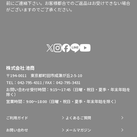
前にご連絡下さい。お客様都合でのご返品はお受けできない場合
がございますのでご了承ください。
株式会社 池商
〒194-0011 東京都町田市成瀬が丘2-5-10
TEL：042-795-4311 / FAX：042-795-3431
お問い合わせ受付時間：9:15～17:45（日曜・祝日・夏季・年末年始を
除く）
営業時間：9:00～18:00（日曜・祝日・夏季・年末年始を除く）
ご利用ガイド
よくあるご質問
お問い合わせ
メールマガジン