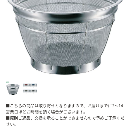
■こちらの商品は取り寄せとなりますので、お届けまでに7～14
営業日ほどお時間を頂く場合がございます。
■原則ご返品、交換を承ることができませんので予めご了承くだ
さい。