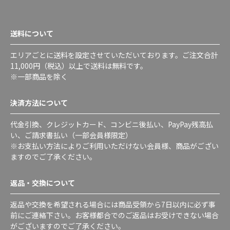
送料について
エリアごとに送料を設定させていただいております。ご注文合計
11,000円（税込）以上で送料は無料です。
※一部商品を除く
決済方法について
代金引換、クレジットカード、コンビニ後払い、PayPay残高払
い、ご請求書払い（一部会員様限定）
※お支払い方法によりご利用いただけない会員様、商品がござい
ますのでご了承ください。
返品・交換について
返品や交換を希望される場合には商品受領から7日以内に必ず事
前にご連絡下さい。お客様都合でのご返品はお受けできない場合
がございますのでご了承ください。