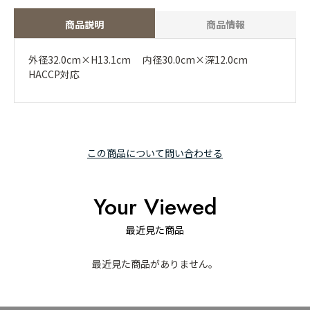
商品説明
商品情報
外径32.0cm×H13.1cm 内径30.0cm×深12.0cm
HACCP対応
この商品について問い合わせる
Your Viewed
最近見た商品
最近見た商品がありません。