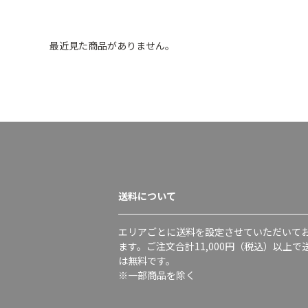
最近見た商品がありません。
送料について
エリアごとに送料を設定させていただいて
ます。ご注文合計11,000円（税込）以上で
は無料です。
※一部商品を除く