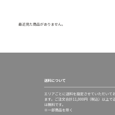
最近見た商品がありません。
送料について
エリアごとに送料を設定させていただいて
ます。ご注文合計11,000円（税込）以上で
は無料です。
※一部商品を除く