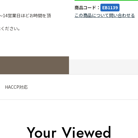
商品コード：
EB1139
この商品について問い合わせる
～14営業日ほどお時間を頂
承ください。
m HACCP対応
Your Viewed