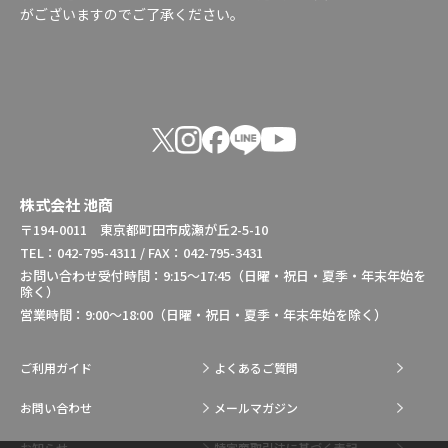
がございますのでご了承ください。
株式会社 池商
〒194-0011 東京都町田市成瀬が丘2-5-10
TEL：042-795-4311 / FAX：042-795-3431
お問い合わせ受付時間：9:15～17:45（日曜・祝日・夏季・年末年始を
除く）
営業時間：9:00～18:00（日曜・祝日・夏季・年末年始を除く）
ご利用ガイド
よくあるご質問
お問い合わせ
メールマガジン
お知らせ
特定商取引法に基づく表記