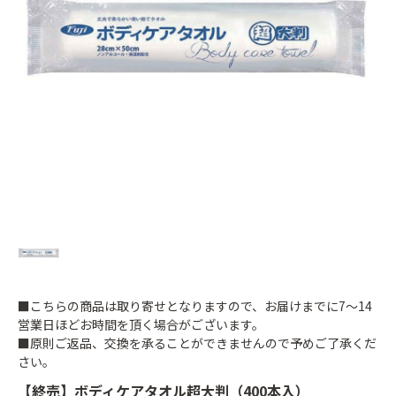
■こちらの商品は取り寄せとなりますので、お届けまでに7～14
営業日ほどお時間を頂く場合がございます。
■原則ご返品、交換を承ることができませんので予めご了承くだ
さい。
【終売】ボディケアタオル超大判（400本入）