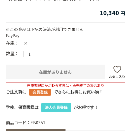
10,340
※この商品は下記の決済が利用できません
PayPay
在庫：
×
数量：
在庫がありません
お気に入り
在庫表記にかかわらず欠品・販売終了の場合あり
ご注文前に
でさらにお得にお買い物！
会員登録
学校、保育園様は
がお得です！
法人会員登録
商品コード：EB0351