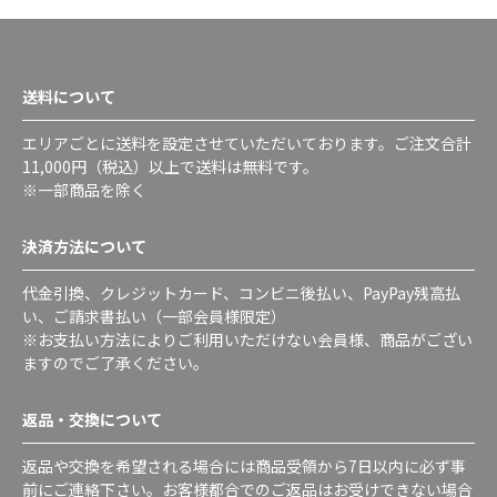
送料について
エリアごとに送料を設定させていただいております。ご注文合計
11,000円（税込）以上で送料は無料です。
※一部商品を除く
決済方法について
代金引換、クレジットカード、コンビニ後払い、PayPay残高払
い、ご請求書払い（一部会員様限定）
※お支払い方法によりご利用いただけない会員様、商品がござい
ますのでご了承ください。
返品・交換について
返品や交換を希望される場合には商品受領から7日以内に必ず事
前にご連絡下さい。お客様都合でのご返品はお受けできない場合