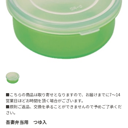
■こちらの商品は取り寄せとなりますので、お届けまでに7～14
営業日ほどお時間を頂く場合がございます。
■原則ご返品、交換を承ることができませんので予めご了承くだ
さい。
吾妻弁当用 つゆ入