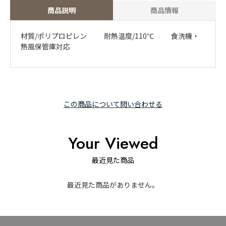
商品説明
商品情報
材質/ポリプロピレン 耐熱温度/110℃ 食洗機・
熱風保管庫対応
この商品について問い合わせる
Your Viewed
最近見た商品
最近見た商品がありません。