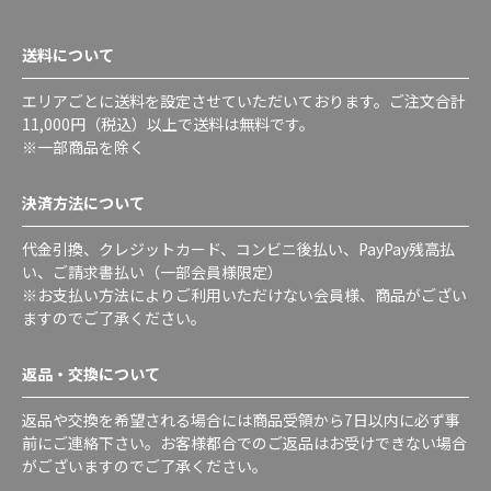
送料について
エリアごとに送料を設定させていただいております。ご注文合計
11,000円（税込）以上で送料は無料です。
※一部商品を除く
決済方法について
代金引換、クレジットカード、コンビニ後払い、PayPay残高払
い、ご請求書払い（一部会員様限定）
※お支払い方法によりご利用いただけない会員様、商品がござい
ますのでご了承ください。
返品・交換について
返品や交換を希望される場合には商品受領から7日以内に必ず事
前にご連絡下さい。お客様都合でのご返品はお受けできない場合
がございますのでご了承ください。